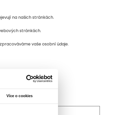
jevují na našich stránkách.
 webových stránkách.
k zpracováváme vaše osobní údaje.
Více o cookies