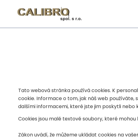
Tato webová stránka používá cookies. K personal
cookie. Informace o tom, jak náš web používáte, s
dalšími informacemi, které jste jim poskytli nebo k
Cookies jsou malé textové soubory, které mohou bý
Zákon uvádí, že můžeme ukládat cookies na vašem